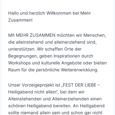
Hallo und herzlich Willkommen bei Mehr
Zusammen!
Mit MEHR ZUSAMMEN möchten wir Menschen,
die alleinstehend und alleinerziehend sind,
unterstützen. Wir schaffen Orte der
Begegnungen, geben Inspirationen durch
Workshops und kulturelle Angebote oder bieten
Raum für die persönliche Weiterenwicklung.
Unser Vorzeigeprojekt ist „FEST DER LIEBE –
Heiligabend nicht allein“, bei dem wir
Alleinstehenden und Alleinerziehenden einen
schönen Heiligabend bereiten. An Heiligabend
sollte niemand allein sein und schon gar nicht