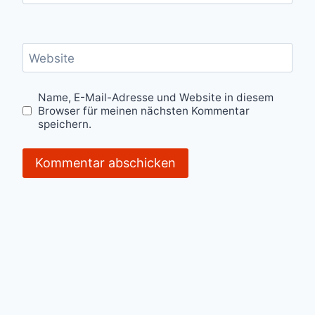
Website
Name, E-Mail-Adresse und Website in diesem
Browser für meinen nächsten Kommentar
speichern.
Alternative: