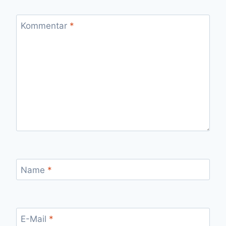
Kommentar
*
Name
*
E-Mail
*