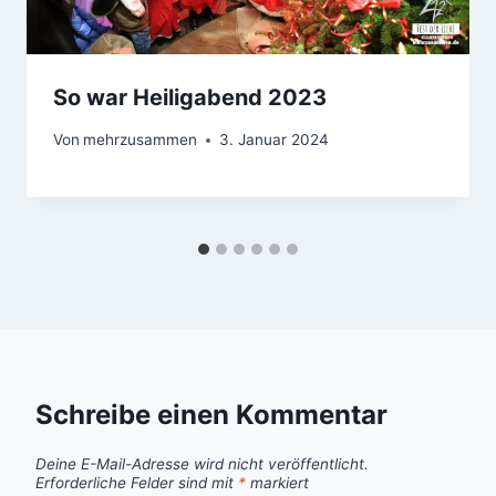
So war Heiligabend 2023
Von
mehrzusammen
3. Januar 2024
Schreibe einen Kommentar
Deine E-Mail-Adresse wird nicht veröffentlicht.
Erforderliche Felder sind mit
*
markiert