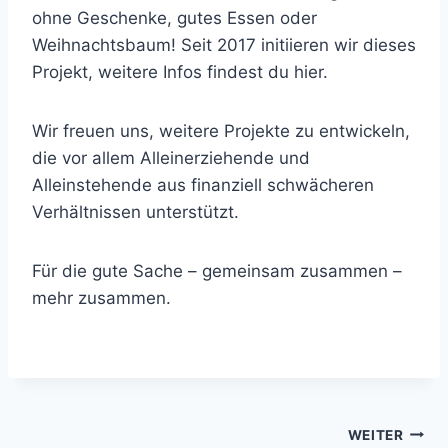
ohne Geschenke, gutes Essen oder
Weihnachtsbaum! Seit 2017 initiieren wir dieses
Projekt, weitere Infos findest du hier.
Wir freuen uns, weitere Projekte zu entwickeln,
die vor allem Alleinerziehende und
Alleinstehende aus finanziell schwächeren
Verhältnissen unterstützt.
Für die gute Sache – gemeinsam zusammen –
mehr zusammen.
Beitragsnavigation
WEITER