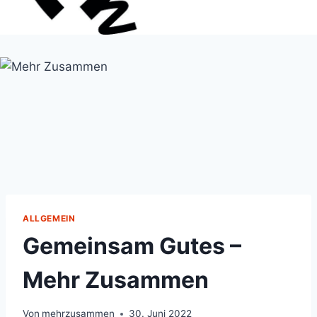
ALLGEMEIN
Gemeinsam Gutes –
Mehr Zusammen
Von
mehrzusammen
30. Juni 2022