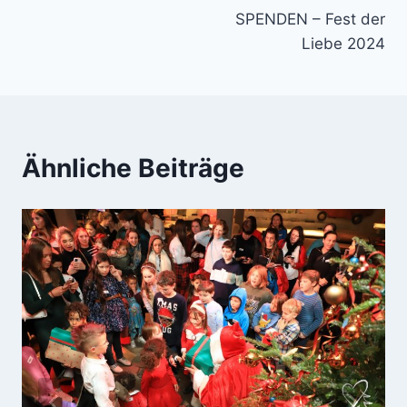
SPENDEN – Fest der
Liebe 2024
Ähnliche Beiträge