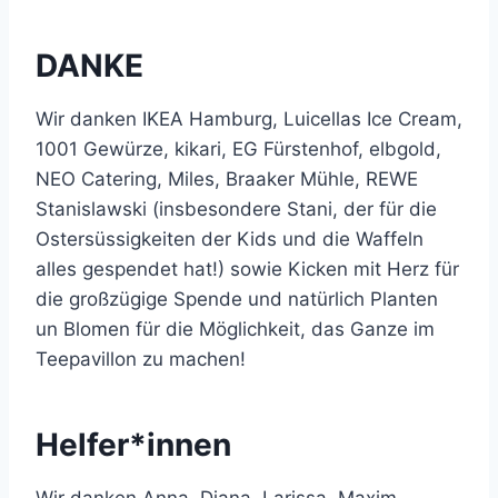
DANKE
Wir danken IKEA Hamburg, Luicellas Ice Cream,
1001 Gewürze, kikari, EG Fürstenhof, elbgold,
NEO Catering, Miles, Braaker Mühle, REWE
Stanislawski (insbesondere Stani, der für die
Ostersüssigkeiten der Kids und die Waffeln
alles gespendet hat!) sowie Kicken mit Herz für
die großzügige Spende und natürlich Planten
un Blomen für die Möglichkeit, das Ganze im
Teepavillon zu machen!
Helfer*innen