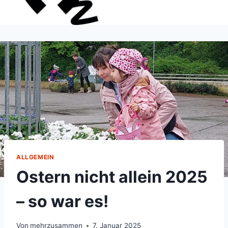
ALLGEMEIN
Ostern nicht allein 2025
– so war es!
Von
mehrzusammen
7. Januar 2025