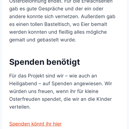
Osterbelohnung endet. Für die Erwachsenen
gab es gute Gespräche und der ein oder
andere konnte sich vernetzen. Außerdem gab
es einen tollen Basteltisch, wo Eier bemalt
werden konnten und fleißig alles mögliche
gemalt und gebastelt wurde.
Spenden benötigt
Für das Projekt sind wir – wie auch an
Heiligabend – auf Spenden angewiesen. Wir
würden uns freuen, wenn ihr für kleine
Osterfreuden spendet, die wir an die Kinder
verteilen.
Spenden könnt ihr hier