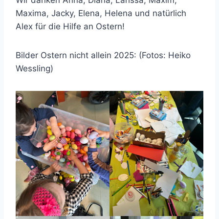
Wir danken Anna, Diana, Larissa, Maxim,
Maxima, Jacky, Elena, Helena und natürlich
Alex für die Hilfe an Ostern!
Bilder Ostern nicht allein 2025: (Fotos: Heiko
Wessling)