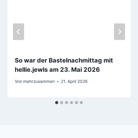
So war der Bastelnachmittag mit
hellie.jewls am 23. Mai 2026
Von
mehrzusammen
21. April 2026