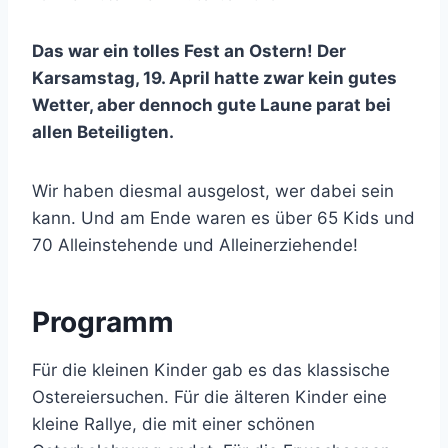
Das war ein tolles Fest an Ostern! Der
Karsamstag, 19. April hatte zwar kein gutes
Wetter, aber dennoch gute Laune parat bei
allen Beteiligten.
Wir haben diesmal ausgelost, wer dabei sein
kann. Und am Ende waren es über 65 Kids und
70 Alleinstehende und Alleinerziehende!
Programm
Für die kleinen Kinder gab es das klassische
Ostereiersuchen. Für die älteren Kinder eine
kleine Rallye, die mit einer schönen